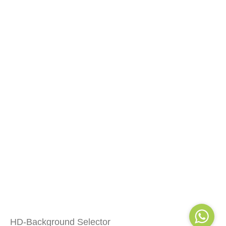
HD-Background Selector