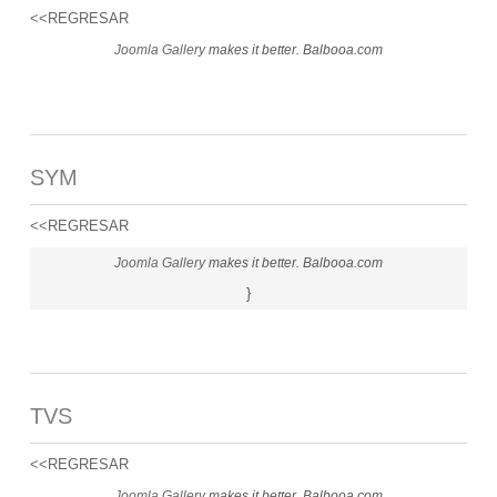
<<REGRESAR
Joomla Gallery
makes it better. Balbooa.com
SYM
<<REGRESAR
Joomla Gallery
makes it better. Balbooa.com
}
TVS
<<REGRESAR
Joomla Gallery
makes it better. Balbooa.com