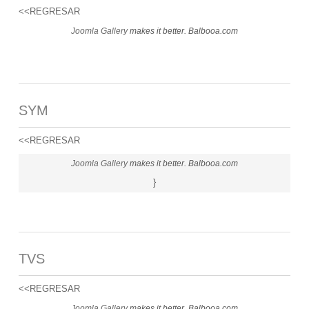
<<REGRESAR
Joomla Gallery
makes it better. Balbooa.com
SYM
<<REGRESAR
Joomla Gallery
makes it better. Balbooa.com
}
TVS
<<REGRESAR
Joomla Gallery
makes it better. Balbooa.com