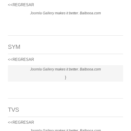
<<REGRESAR
Joomla Gallery
makes it better. Balbooa.com
SYM
<<REGRESAR
Joomla Gallery
makes it better. Balbooa.com
}
TVS
<<REGRESAR
Joomla Gallery
makes it better. Balbooa.com